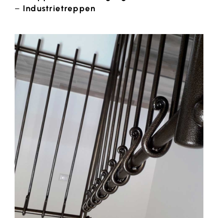
–
Industrietreppen