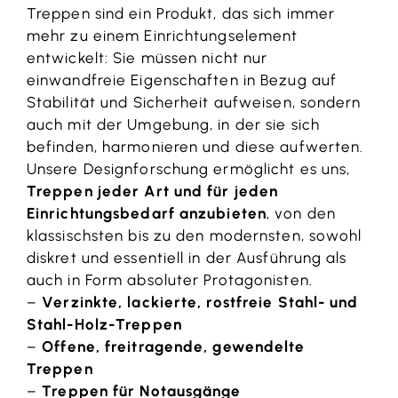
Treppen sind ein Produkt, das sich immer
mehr zu einem Einrichtungselement
entwickelt: Sie müssen nicht nur
einwandfreie Eigenschaften in Bezug auf
Stabilität und Sicherheit aufweisen, sondern
auch mit der Umgebung, in der sie sich
befinden, harmonieren und diese aufwerten.
Unsere Designforschung ermöglicht es uns,
Treppen jeder Art und für jeden
Einrichtungsbedarf anzubieten
, von den
klassischsten bis zu den modernsten, sowohl
diskret und essentiell in der Ausführung als
auch in Form absoluter Protagonisten.
–
Verzinkte, lackierte, rostfreie Stahl- und
Stahl-Holz-Treppen
–
Offene, freitragende, gewendelte
Treppen
–
Treppen für Notausgänge