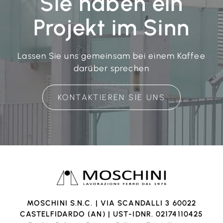
Sie haben ein
Projekt im Sinn
Lassen Sie uns gemeinsam bei einem Kaffee
darüber sprechen
KONTAKTIEREN SIE UNS
MOSCHINI S.N.C. | VIA SCANDALLI 3 60022
CASTELFIDARDO (AN) | UST-IDNR. 02174110425